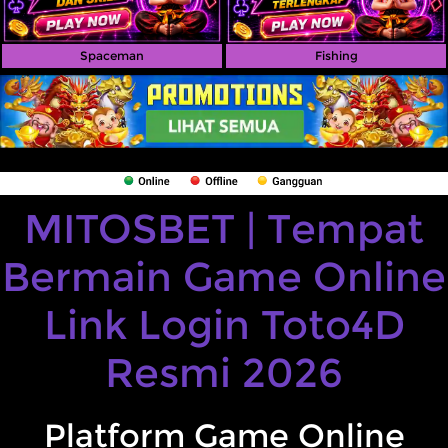
Spaceman
Fishing
MITOSBET | Tempat
Bermain Game Online
Link Login Toto4D
Resmi 2026
Platform Game Online