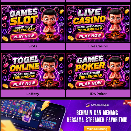
IDNRaffle
Referral
Promosi
Slots
Live Casino
Hubungi Kami
Live Chat
Pengaduan Customer
Pilih Bahasa:
Lottery
IDNPoker
MASUK
DAFTAR
&copy; MITOSBET | Tempat Bermain Game